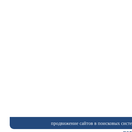
продвижение сайтов в поисковых систем