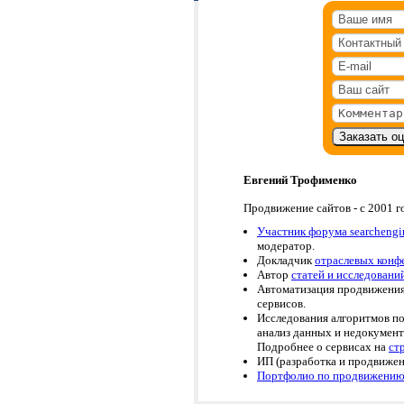
Евгений Трофименко
Продвижение сайтов - с 2001 г
Участник форума searchengin
модератор.
Докладчик
отраслевых конф
Автор
статей и исследовани
Автоматизация продвижения
сервисов.
Исследования алгоритмов по
анализ данных и недокумен
Подробнее о сервисах на
ст
ИП (разработка и продвижен
Портфолио по продвижению