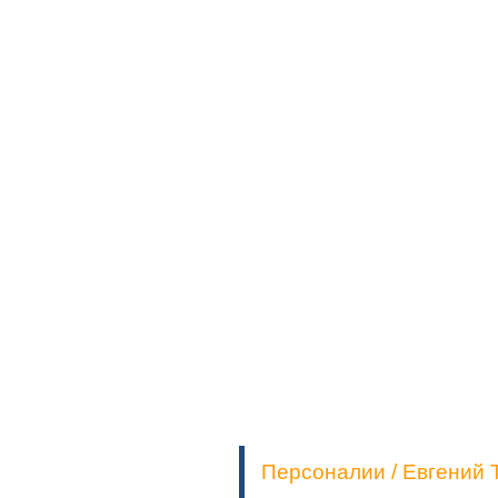
Персоналии / Евгений