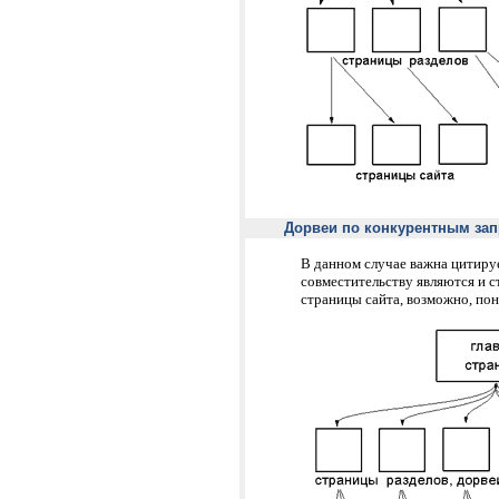
Дорвеи по конкурентным за
В данном случае важна цитируе
совместительству являются и с
страницы сайта, возможно, по