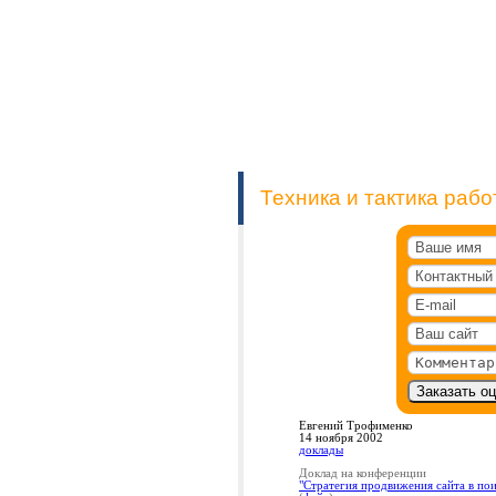
Техника и тактика рабо
Евгений Трофименко
14 ноября 2002
доклады
Доклад на конференции
"Стратегия продвижения сайта в по